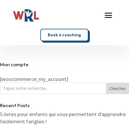
Book a coaching
Mon compte
[woocommerce_my_account]
Chercher
Recent Posts
5 livres pour enfants qui vous permettent d’apprendre
facilement l’anglais !