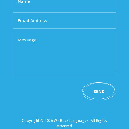
SEND
Copyright © 2026 We Rock Languages. All Rights
Reserved.