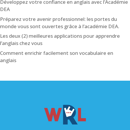
Développez votre confiance en anglais avec l’Académie
DEA
Préparez votre avenir professionnel: les portes du
monde vous sont ouvertes grâce à l’académie DEA.
Les deux (2) meilleures applications pour apprendre
l’anglais chez vous
Comment enrichir facilement son vocabulaire en
anglais