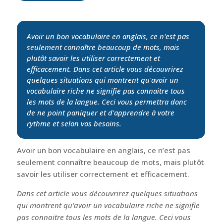
Avoir un bon vocabulaire en anglais, ce n'est pas
seulement connaître beaucoup de mots, mais
plutôt savoir les utiliser correctement et
efficacement. Dans cet article vous découvrirez
quelques situations qui montrent qu'avoir un
vocabulaire riche ne signifie pas connaitre tous
les mots de la langue. Ceci vous permettra donc
de ne point paniquer et d'apprendre à votre
rythme et selon vos besoins.
Avoir un bon vocabulaire en anglais, ce n’est pas