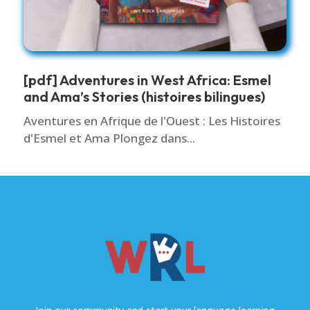
[pdf] Adventures in West Africa: Esmel
and Ama’s Stories (histoires bilingues)
Aventures en Afrique de l'Ouest : Les Histoires
d'Esmel et Ama Plongez dans...