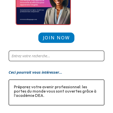
JOIN NOW