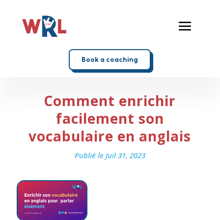
Book a coaching
Comment enrichir
facilement son
vocabulaire en anglais
Publié le Juil 31, 2023