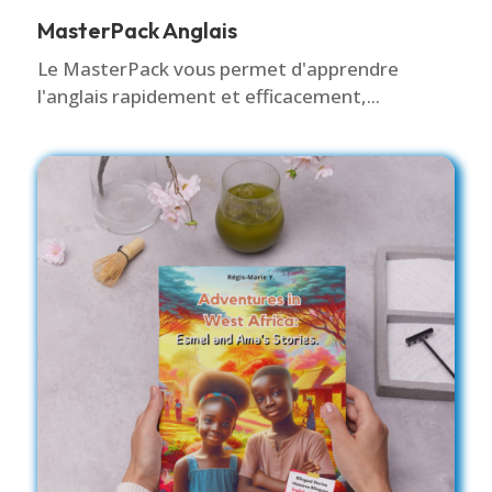
MasterPack Anglais
Le MasterPack vous permet d'apprendre
l'anglais rapidement et efficacement,...