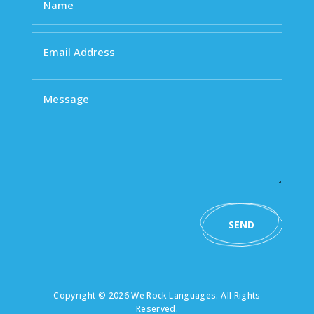
SEND
Copyright © 2026 We Rock Languages. All Rights
Reserved.