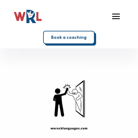
Book a coaching