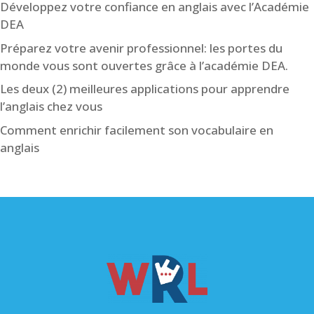
Développez votre confiance en anglais avec l’Académie
DEA
Préparez votre avenir professionnel: les portes du
monde vous sont ouvertes grâce à l’académie DEA.
Les deux (2) meilleures applications pour apprendre
l’anglais chez vous
Comment enrichir facilement son vocabulaire en
anglais