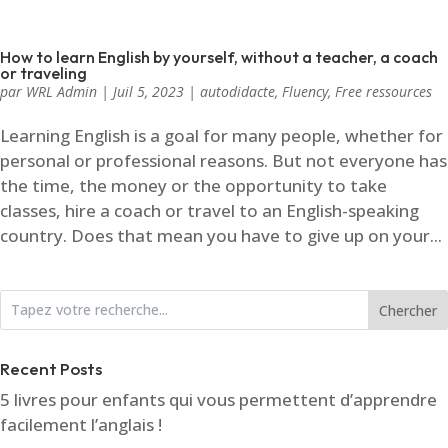
How to learn English by yourself, without a teacher, a coach
or traveling
par
WRL Admin
|
Juil 5, 2023
|
autodidacte
,
Fluency
,
Free ressources
Learning English is a goal for many people, whether for
personal or professional reasons. But not everyone has
the time, the money or the opportunity to take
classes, hire a coach or travel to an English-speaking
country. Does that mean you have to give up on your...
Chercher
Recent Posts
5 livres pour enfants qui vous permettent d’apprendre
facilement l’anglais !